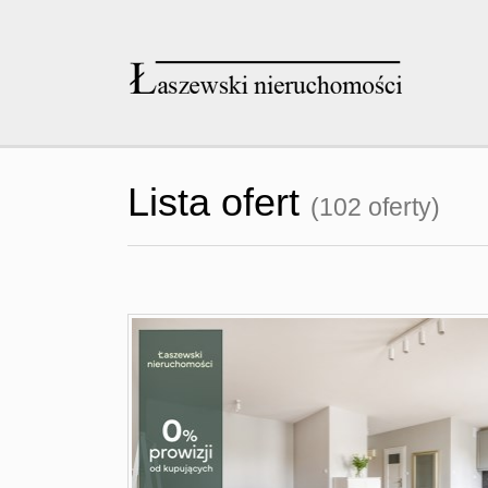
Lista ofert
(102 oferty)