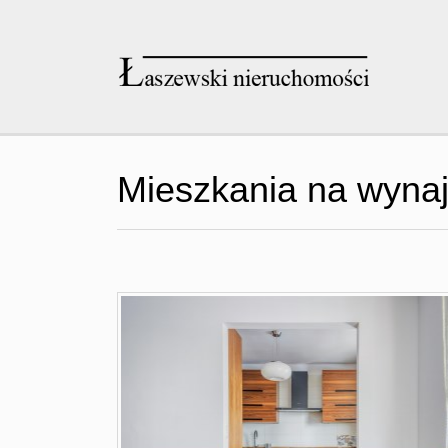
Mieszkania na wyn