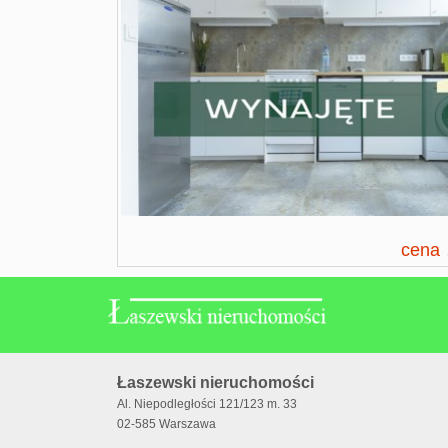
cena
Łaszewski nieruchomości
Al. Niepodległości 121/123 m. 33
02-585 Warszawa