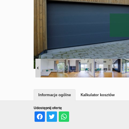
Informacje ogólne
Kalkulator kosztów
Udostępnij ofertę